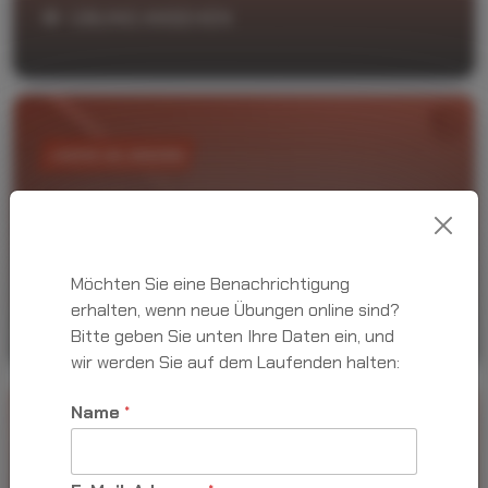
ÜBUNG ANSEHEN
JUNIORS U18, SENIOREN
Set 1. Tempo
Möchten Sie eine Benachrichtigung
ÜBUNG ANSEHEN
erhalten, wenn neue Übungen online sind?
Bitte geben Sie unten Ihre Daten ein, und
wir werden Sie auf dem Laufenden halten:
Name
*
JUNIORS U18, SENIOREN