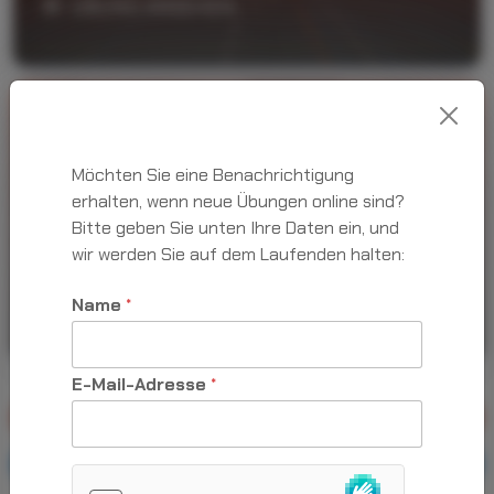
ÜBUNG ANSEHEN
JUNIORS U18, SENIOREN
Möchten Sie eine Benachrichtigung
erhalten, wenn neue Übungen online sind?
Eck-Pepper
Bitte geben Sie unten Ihre Daten ein, und
wir werden Sie auf dem Laufenden halten:
ÜBUNG ANSEHEN
Name
*
N
E-Mail-Adresse
*
a
ALLE ÜBUNGEN ANSCHAUEN
m
e
ALLE MÖGLICHKEITEN ANZEIGEN
E
-