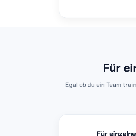
Für ei
Egal ob du ein Team train
Für einzelne