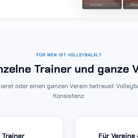
FÜR WEN IST VOLLEYBALXL?
nzelne Trainer und ganze 
ierst oder einen ganzen Verein betreust: Volleyb
Konsistenz.
 Trainer
Für Vereine