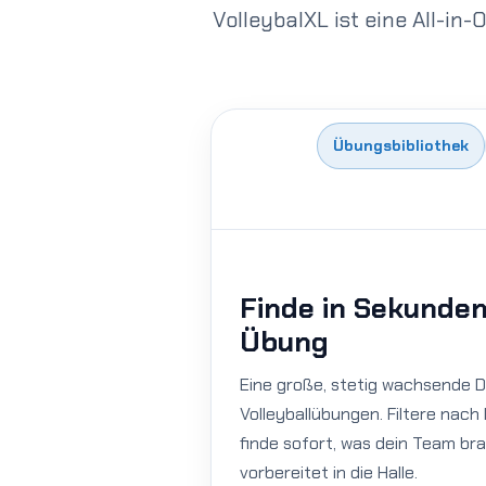
VolleybalXL ist eine All-in-
Übungsbibliothek
Finde in Sekunden 
Übung
Eine große, stetig wachsende D
Volleyballübungen. Filtere nach
finde sofort, was dein Team br
vorbereitet in die Halle.