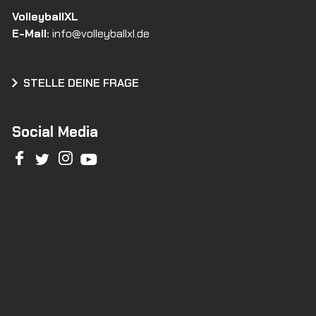
VolleyballXL
E-Mail:
info@volleyballxl.de
STELLE DEINE FRAGE
Social Media